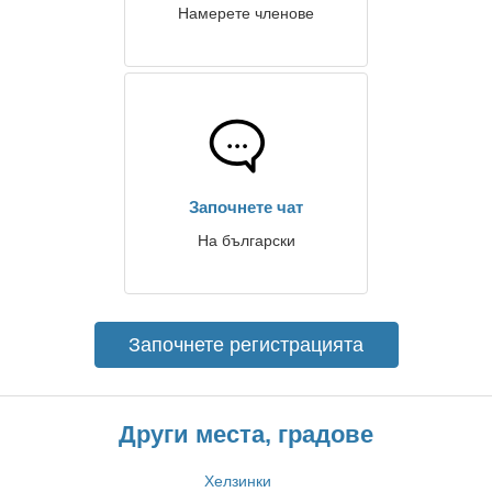
Намерете членове
Започнете чат
На български
Започнете регистрацията
Други места, градове
Хелзинки