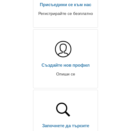
Присъедини се към нас
Регистрирайте се безплатно
Създайте нов профил
Опиши се
Започнете да търсите