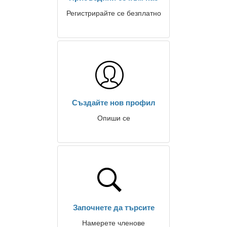
Регистрирайте се безплатно
Създайте нов профил
Опиши се
Започнете да търсите
Намерете членове