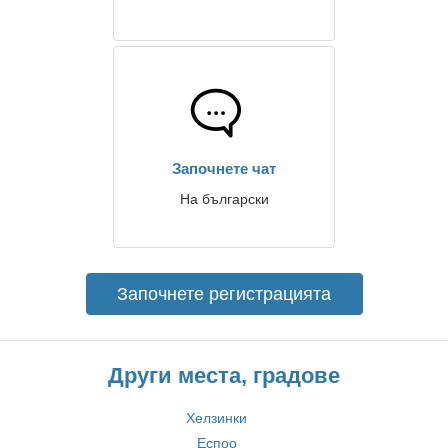
Започнете чат
На български
Започнете регистрацията
Други места, градове
Хелзинки
Еспоо