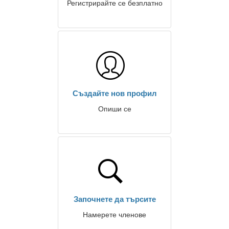
Регистрирайте се безплатно
Създайте нов профил
Опиши се
Започнете да търсите
Намерете членове